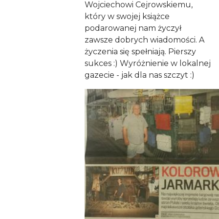
Wojciechowi Cejrowskiemu,
który w swojej książce
podarowanej nam życzył
zawsze dobrych wiadomości. A
życzenia się spełniają. Pierszy
sukces :) Wyróżnienie w lokalnej
gazecie - jak dla nas szczyt :)